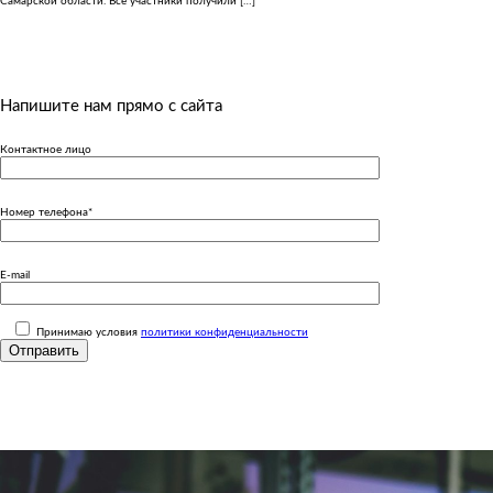
Самарской области. Все участники получили […]
Напишите нам прямо с сайта
Контактное лицо
Номер телефона*
E-mail
Принимаю условия
политики конфиденциальности